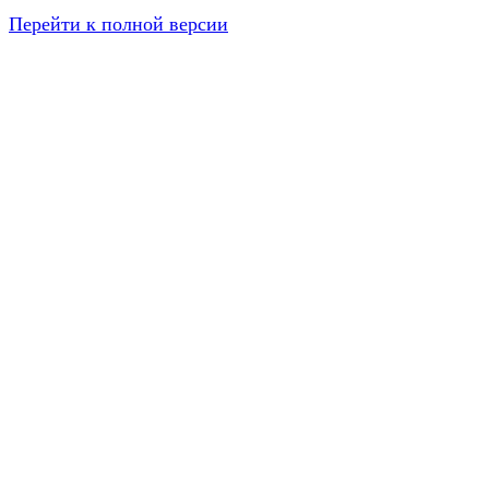
Перейти к полной версии