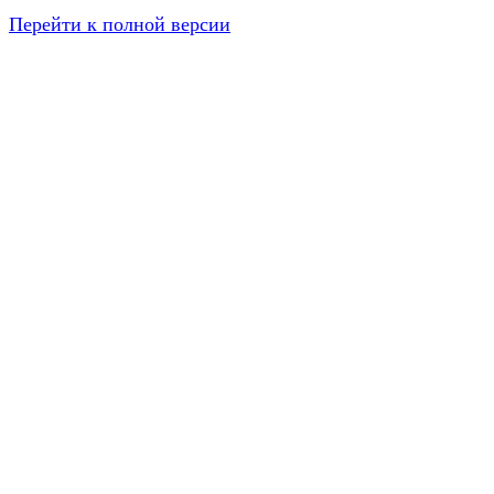
Перейти к полной версии